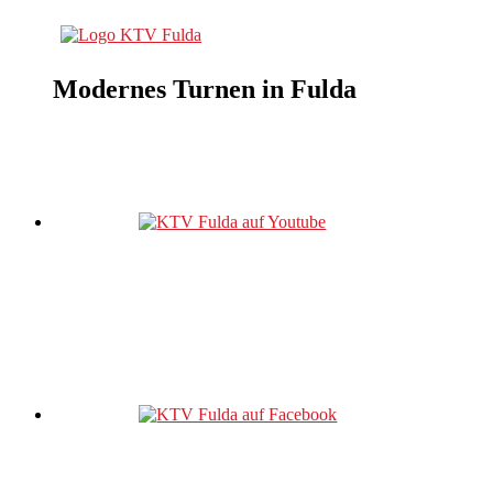
Modernes Turnen in Fulda