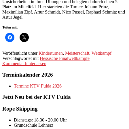
Unsicherheiten in ihren Übungen und belegten dadurch einen 5.
Platz im Mittelfeld. Hier starteten die Turner: Johann Prinz,
Maximilian Zipf, Artur Schmidt, Nico Pussel, Raphael Schmitz und
Artur Jegel.
Teilen mit:
Veröffentlicht unter
Kinderturnen
,
Meisterschaft
,
Wettkampf
Verschlagwortet mit
Hessische Finalwettkämpfe
Kommentar hinterlassen
Terminkalender 2026
Termine KTV Fulda 2026
Jetzt Neu bei der KTV Fulda
Rope Skipping
Dienstags: 18.30 - 20.00 Uhr
Grundschule Lehnerz