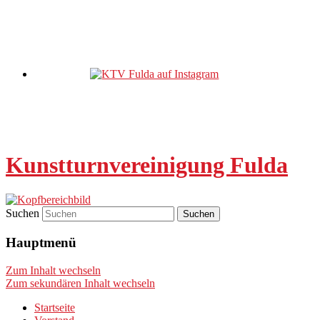
Kunstturnvereinigung Fulda
Suchen
Hauptmenü
Zum Inhalt wechseln
Zum sekundären Inhalt wechseln
Startseite