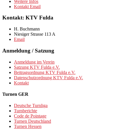
Weitere Infos
Kontakt Email
Kontakt: KTV Fulda
H. Buchmann
Niesiger Strasse 113 A
Email
Anmeldung / Satzung
Anmeldung im Verein
Satzung KTV Fulda e.V.
Beitragsordnung KTV Fulda e.V.
Datenschutzordnung KTV Fulda e.V.
Kontakt
Turnen GER
Deutsche Turnliga
Turnberichte
Code de Pointage
Turnen Deutschland
Turnen Hessen