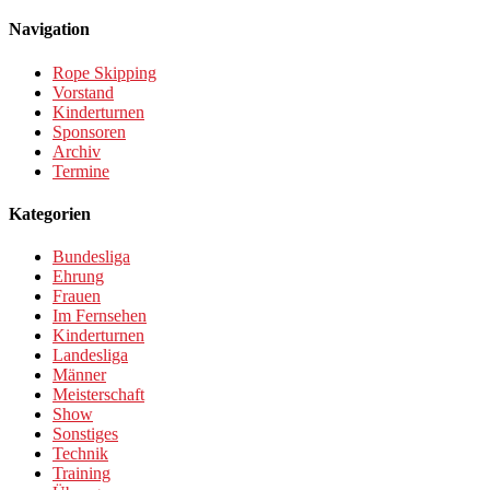
Navigation
Rope Skipping
Vorstand
Kinderturnen
Sponsoren
Archiv
Termine
Kategorien
Bundesliga
Ehrung
Frauen
Im Fernsehen
Kinderturnen
Landesliga
Männer
Meisterschaft
Show
Sonstiges
Technik
Training