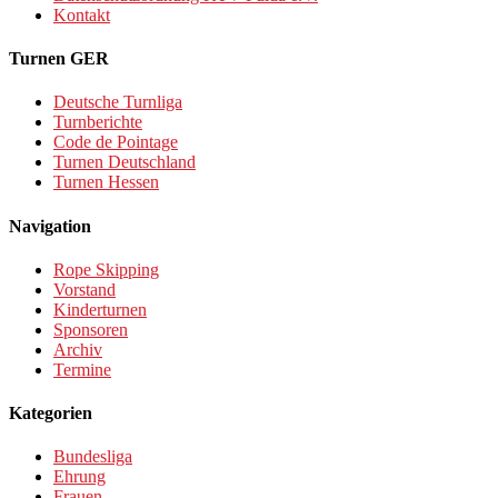
Kontakt
Turnen GER
Deutsche Turnliga
Turnberichte
Code de Pointage
Turnen Deutschland
Turnen Hessen
Navigation
Rope Skipping
Vorstand
Kinderturnen
Sponsoren
Archiv
Termine
Kategorien
Bundesliga
Ehrung
Frauen