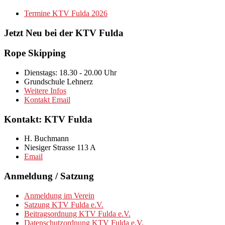
Termine KTV Fulda 2026
Jetzt Neu bei der KTV Fulda
Rope Skipping
Dienstags: 18.30 - 20.00 Uhr
Grundschule Lehnerz
Weitere Infos
Kontakt Email
Kontakt: KTV Fulda
H. Buchmann
Niesiger Strasse 113 A
Email
Anmeldung / Satzung
Anmeldung im Verein
Satzung KTV Fulda e.V.
Beitragsordnung KTV Fulda e.V.
Datenschutzordnung KTV Fulda e.V.