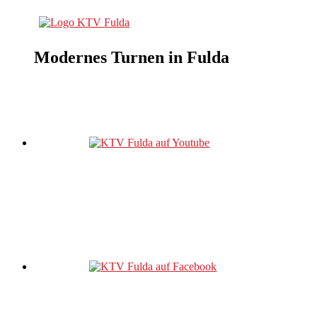
Modernes Turnen in Fulda