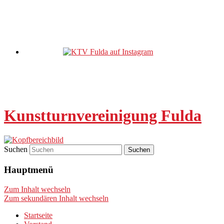
Kunstturnvereinigung Fulda
Suchen
Hauptmenü
Zum Inhalt wechseln
Zum sekundären Inhalt wechseln
Startseite