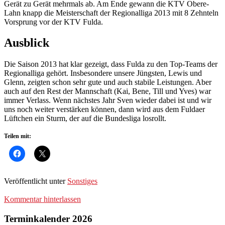
Gerät zu Gerät mehrmals ab. Am Ende gewann die KTV Obere-
Lahn knapp die Meisterschaft der Regionalliga 2013 mit 8 Zehnteln
Vorsprung vor der KTV Fulda.
Ausblick
Die Saison 2013 hat klar gezeigt, dass Fulda zu den Top-Teams der
Regionalliga gehört. Insbesondere unsere Jüngsten, Lewis und
Glenn, zeigten schon sehr gute und auch stabile Leistungen. Aber
auch auf den Rest der Mannschaft (Kai, Bene, Till und Yves) war
immer Verlass. Wenn nächstes Jahr Sven wieder dabei ist und wir
uns noch weiter verstärken können, dann wird aus dem Fuldaer
Lüftchen ein Sturm, der auf die Bundesliga losrollt.
Teilen mit:
Veröffentlicht unter
Sonstiges
Kommentar hinterlassen
Terminkalender 2026