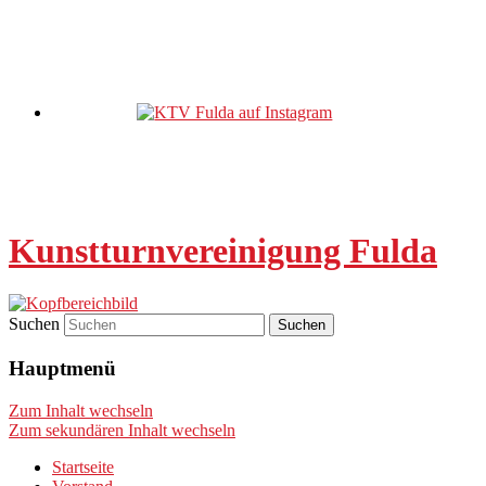
Kunstturnvereinigung Fulda
Suchen
Hauptmenü
Zum Inhalt wechseln
Zum sekundären Inhalt wechseln
Startseite