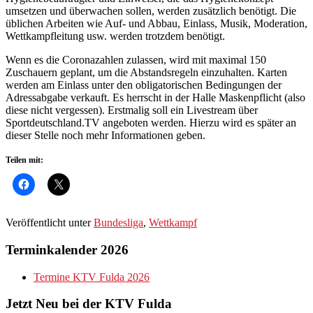
umsetzen und überwachen sollen, werden zusätzlich benötigt. Die
üblichen Arbeiten wie Auf- und Abbau, Einlass, Musik, Moderation,
Wettkampfleitung usw. werden trotzdem benötigt.
Wenn es die Coronazahlen zulassen, wird mit maximal 150
Zuschauern geplant, um die Abstandsregeln einzuhalten. Karten
werden am Einlass unter den obligatorischen Bedingungen der
Adressabgabe verkauft. Es herrscht in der Halle Maskenpflicht (also
diese nicht vergessen). Erstmalig soll ein Livestream über
Sportdeutschland.TV angeboten werden. Hierzu wird es später an
dieser Stelle noch mehr Informationen geben.
Teilen mit:
Veröffentlicht unter
Bundesliga
,
Wettkampf
Terminkalender 2026
Termine KTV Fulda 2026
Jetzt Neu bei der KTV Fulda