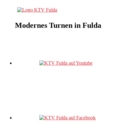
Modernes Turnen in Fulda