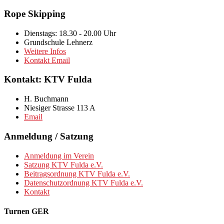
Rope Skipping
Dienstags: 18.30 - 20.00 Uhr
Grundschule Lehnerz
Weitere Infos
Kontakt Email
Kontakt: KTV Fulda
H. Buchmann
Niesiger Strasse 113 A
Email
Anmeldung / Satzung
Anmeldung im Verein
Satzung KTV Fulda e.V.
Beitragsordnung KTV Fulda e.V.
Datenschutzordnung KTV Fulda e.V.
Kontakt
Turnen GER