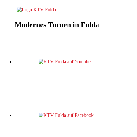
Modernes Turnen in Fulda