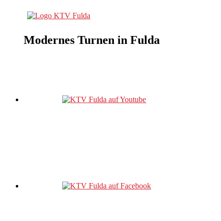
Modernes Turnen in Fulda