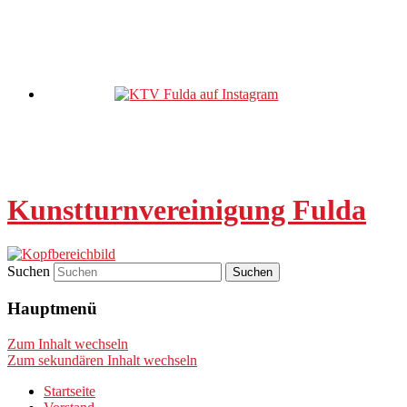
Kunstturnvereinigung Fulda
Suchen
Hauptmenü
Zum Inhalt wechseln
Zum sekundären Inhalt wechseln
Startseite