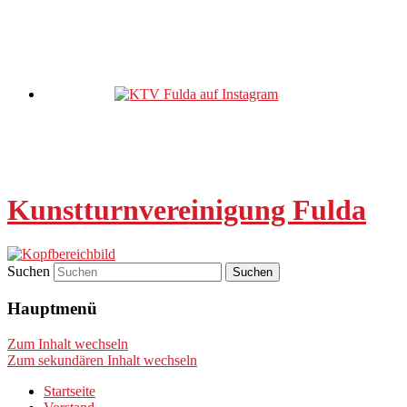
Kunstturnvereinigung Fulda
Suchen
Hauptmenü
Zum Inhalt wechseln
Zum sekundären Inhalt wechseln
Startseite