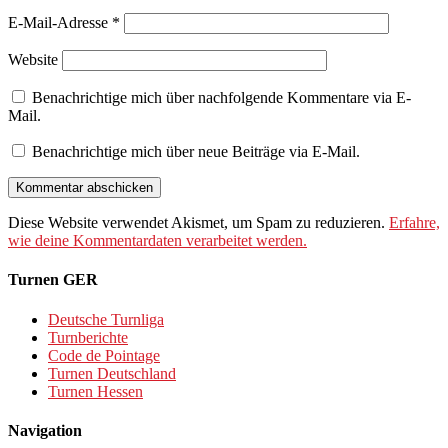
E-Mail-Adresse
*
Website
Benachrichtige mich über nachfolgende Kommentare via E-
Mail.
Benachrichtige mich über neue Beiträge via E-Mail.
Diese Website verwendet Akismet, um Spam zu reduzieren.
Erfahre,
wie deine Kommentardaten verarbeitet werden.
Turnen GER
Deutsche Turnliga
Turnberichte
Code de Pointage
Turnen Deutschland
Turnen Hessen
Navigation