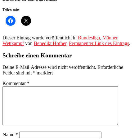
Teilen mit:
Dieser Eintrag wurde veröffentlicht in
Bundesliga
,
Männer
,
Wettkampf
von
Benedikt Hofner
.
Permanenter Link des Eintrags
.
Schreibe einen Kommentar
Deine E-Mail-Adresse wird nicht veröffentlicht.
Erforderliche
Felder sind mit
*
markiert
Kommentar
*
Name
*