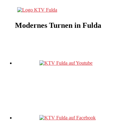
Modernes Turnen in Fulda