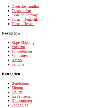
Deutsche Turnliga
Turnberichte
Code de Pointage
Turnen Deutschland
Turnen Hessen
Navigation
Rope Skipping
Vorstand
Kinderturnen
Sponsoren
Archiv
Termine
Kategorien
Bundesliga
Ehrung
Frauen
Im Fernsehen
Kinderturnen
Landesliga