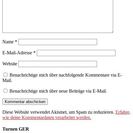
Name
*
E-Mail-Adresse
*
Website
Benachrichtige mich über nachfolgende Kommentare via E-
Mail.
Benachrichtige mich über neue Beiträge via E-Mail.
Diese Website verwendet Akismet, um Spam zu reduzieren.
Erfahre,
wie deine Kommentardaten verarbeitet werden.
Turnen GER