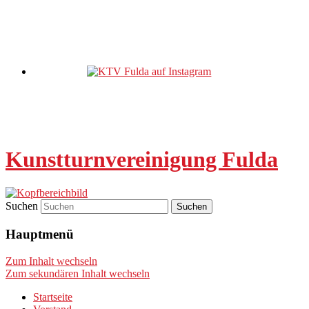
Kunstturnvereinigung Fulda
Suchen
Hauptmenü
Zum Inhalt wechseln
Zum sekundären Inhalt wechseln
Startseite