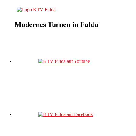
Modernes Turnen in Fulda