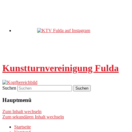
Kunstturnvereinigung Fulda
Suchen
Hauptmenü
Zum Inhalt wechseln
Zum sekundären Inhalt wechseln
Startseite