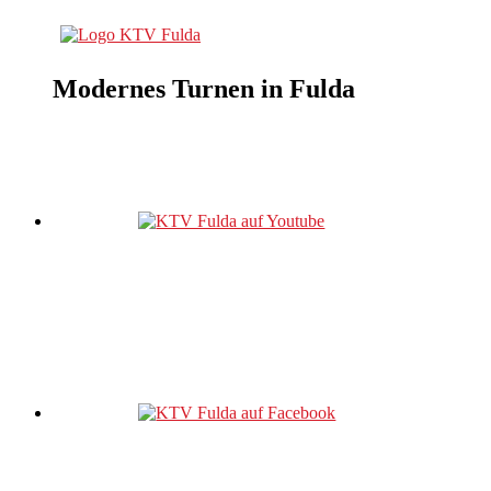
Modernes Turnen in Fulda