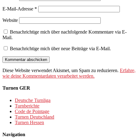
E-Mail-Adresse
*
Website
Benachrichtige mich über nachfolgende Kommentare via E-
Mail.
Benachrichtige mich über neue Beiträge via E-Mail.
Diese Website verwendet Akismet, um Spam zu reduzieren.
Erfahre,
wie deine Kommentardaten verarbeitet werden.
Turnen GER
Deutsche Turnliga
Turnberichte
Code de Pointage
Turnen Deutschland
Turnen Hessen
Navigation