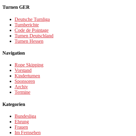
Turnen GER
Deutsche Turnliga
Turnberichte
Code de Pointage
Turnen Deutschland
Turnen Hessen
Navigation
Rope Skipping
Vorstand
Kinderturnen
Sponsoren
Archiv
Termine
Kategorien
Bundesliga
Ehrung
Frauen
Im Fernsehen