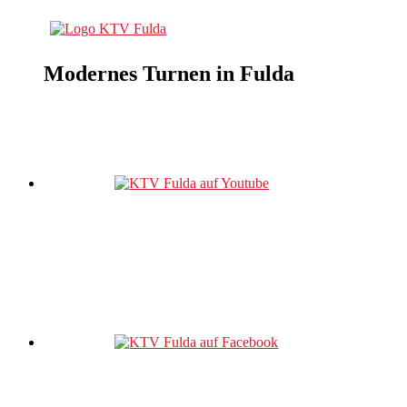
Modernes Turnen in Fulda