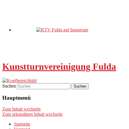
Kunstturnvereinigung Fulda
Suchen
Hauptmenü
Zum Inhalt wechseln
Zum sekundären Inhalt wechseln
Startseite