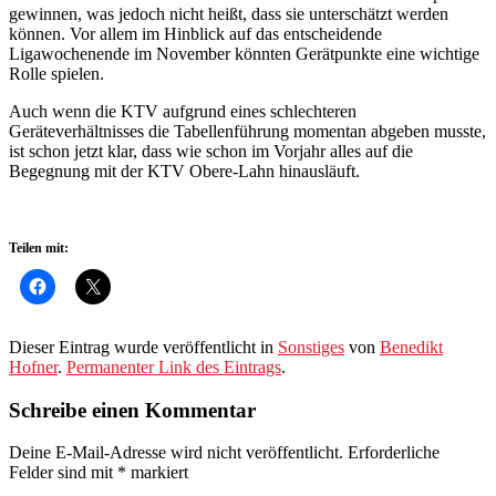
gewinnen, was jedoch nicht heißt, dass sie unterschätzt werden
können. Vor allem im Hinblick auf das entscheidende
Ligawochenende im November könnten Gerätpunkte eine wichtige
Rolle spielen.
Auch wenn die KTV aufgrund eines schlechteren
Geräteverhältnisses die Tabellenführung momentan abgeben musste,
ist schon jetzt klar, dass wie schon im Vorjahr alles auf die
Begegnung mit der KTV Obere-Lahn hinausläuft.
Teilen mit:
Dieser Eintrag wurde veröffentlicht in
Sonstiges
von
Benedikt
Hofner
.
Permanenter Link des Eintrags
.
Schreibe einen Kommentar
Deine E-Mail-Adresse wird nicht veröffentlicht.
Erforderliche
Felder sind mit
*
markiert