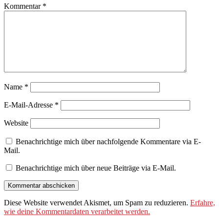
Kommentar
*
Name
*
E-Mail-Adresse
*
Website
Benachrichtige mich über nachfolgende Kommentare via E-
Mail.
Benachrichtige mich über neue Beiträge via E-Mail.
Diese Website verwendet Akismet, um Spam zu reduzieren.
Erfahre,
wie deine Kommentardaten verarbeitet werden.