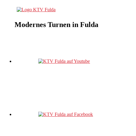
Modernes Turnen in Fulda