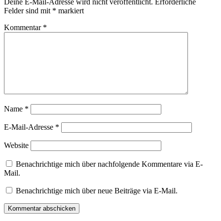
Deine E-Mail-Adresse wird nicht veröffentlicht.
Erforderliche
Felder sind mit
*
markiert
Kommentar
*
Name
*
E-Mail-Adresse
*
Website
Benachrichtige mich über nachfolgende Kommentare via E-
Mail.
Benachrichtige mich über neue Beiträge via E-Mail.