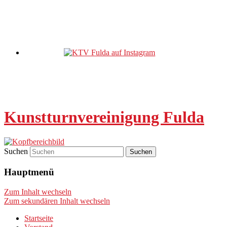
Kunstturnvereinigung Fulda
Suchen
Hauptmenü
Zum Inhalt wechseln
Zum sekundären Inhalt wechseln
Startseite